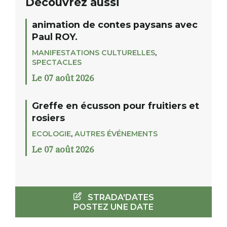
Découvrez aussi
animation de contes paysans avec
Paul ROY.
MANIFESTATIONS CULTURELLES
,
SPECTACLES
Le 07 août 2026
Greffe en écusson pour fruitiers et
rosiers
ECOLOGIE
,
AUTRES ÉVÉNEMENTS
Le 07 août 2026
STRADA'DATES
POSTEZ UNE DATE