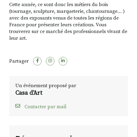
Cette année, ce sont donc les métiers du bois
(tournage, sculpture, marqueterie, chantournage… )
avec des exposants venus de toutes les régions de
France pour présenter leurs créations. Vous
trouverez sur ce marché des professionnels vivant de
leur art.
Partager
Un événement proposé par
Casa d'Art
Contacter par mail