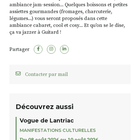
ambiance jam-session... Quelques boissons et petites
assiettes gourmandes (fromages, charcuterie,
légumes...) vous seront proposés dans cette
ambiance cabaret, cool et cosy... Et qu'on se le dise,
ça va jazzer à Guitard !
Partager
Contacter par mail
Découvrez aussi
Vogue de Lantriac
MANIFESTATIONS CULTURELLES