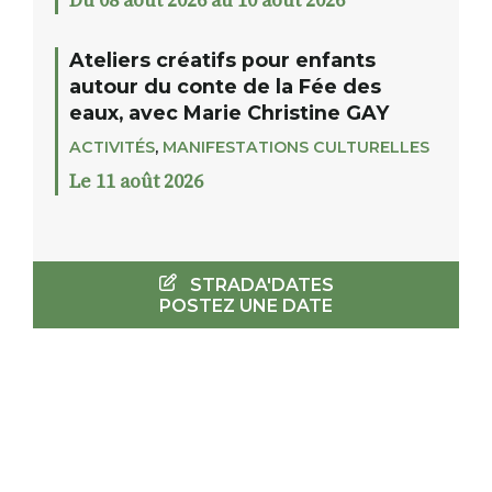
Du 08 août 2026 au 10 août 2026
Ateliers créatifs pour enfants
autour du conte de la Fée des
eaux, avec Marie Christine GAY
ACTIVITÉS
,
MANIFESTATIONS CULTURELLES
Le 11 août 2026
STRADA'DATES
POSTEZ UNE DATE