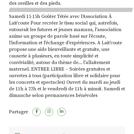
des oreilles et des pieds.
///////////////////////////////////////////////////////////////////////////////////////////////////////
Samedi 15 15h Goûter Tétée avec l’Association À
Lait’coute Pour recréer le tissu social qui, autrefois,
entourait les futures et jeunes mamans, l'association
anime un groupe de parole basé sur l'écoute,
l'information et l'échange d'expériences. A Lait'coute
propose une aide bienveillante et gratuite, une
causerie à plusieurs, en toute simplicité et
convivialité, autour du thème de... l'allaitement
maternel. ENTREE LIBRE – Soirées gratuites et
ouvertes à tous (participation libre et solidaire pour
les concerts et spectacles) Ouvert du mardi au jeudi
de 11h à 22h et le vendredi de 11h à minuit. Samedi et
dimanche selon permanences bénévoles
Partager