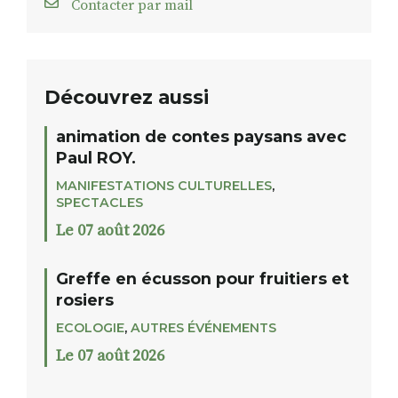
Contacter par mail
Découvrez aussi
animation de contes paysans avec
Paul ROY.
MANIFESTATIONS CULTURELLES
,
SPECTACLES
Le 07 août 2026
Greffe en écusson pour fruitiers et
rosiers
ECOLOGIE
,
AUTRES ÉVÉNEMENTS
Le 07 août 2026