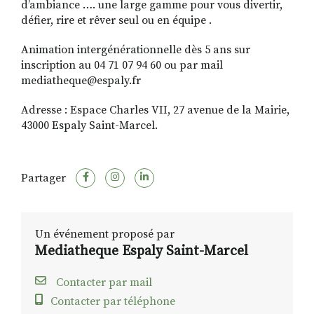
d’ambiance …. une large gamme pour vous divertir,
défier, rire et rêver seul ou en équipe .
Animation intergénérationnelle dès 5 ans sur
inscription au 04 71 07 94 60 ou par mail
mediatheque@espaly.fr
Adresse : Espace Charles VII, 27 avenue de la Mairie,
43000 Espaly Saint-Marcel.
Partager
Un événement proposé par
Mediatheque Espaly Saint-Marcel
Contacter par mail
Contacter par téléphone