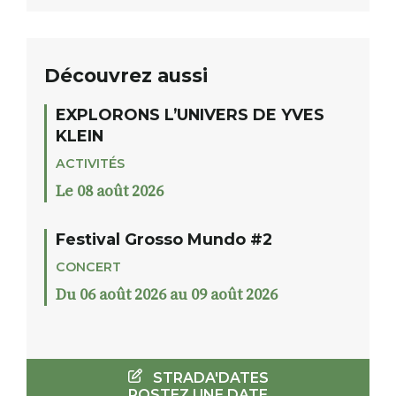
Découvrez aussi
EXPLORONS L’UNIVERS DE YVES
KLEIN
ACTIVITÉS
Le 08 août 2026
Festival Grosso Mundo #2
CONCERT
Du 06 août 2026 au 09 août 2026
STRADA'DATES
POSTEZ UNE DATE