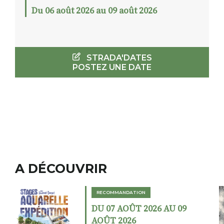
Du 06 août 2026 au 09 août 2026
STRADA'DATES
POSTEZ UNE DATE
A DÉCOUVRIR
RECOMMANDATION
DU 02 AOÛT 2026 AU 23
AOÛT 2026