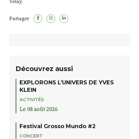
Velay.
Partager
Découvrez aussi
EXPLORONS L’UNIVERS DE YVES
KLEIN
ACTIVITÉS
Le 08 août 2026
Festival Grosso Mundo #2
CONCERT