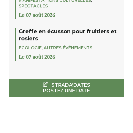
MANIFESTATIONS CULTURELLES
,
SPECTACLES
Le 07 août 2026
Greffe en écusson pour fruitiers et
rosiers
ECOLOGIE
,
AUTRES ÉVÉNEMENTS
Le 07 août 2026
STRADA'DATES
POSTEZ UNE DATE