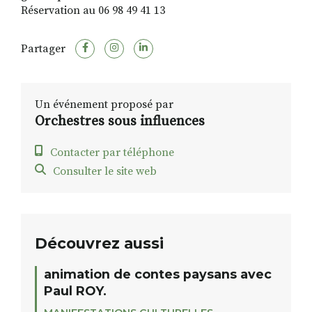
Réservation au 06 98 49 41 13
Partager
Un événement proposé par
Orchestres sous influences
Contacter par téléphone
Consulter le site web
Découvrez aussi
animation de contes paysans avec
Paul ROY.