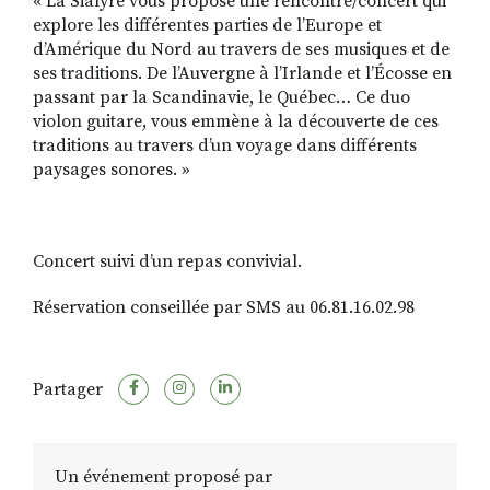
« La Sialyre vous propose une rencontre/concert qui
explore les différentes parties de l’Europe et
d’Amérique du Nord au travers de ses musiques et de
ses traditions. De l’Auvergne à l’Irlande et l’Écosse en
passant par la Scandinavie, le Québec… Ce duo
violon guitare, vous emmène à la découverte de ces
traditions au travers d’un voyage dans différents
paysages sonores. »
Concert suivi d’un repas convivial.
Réservation conseillée par SMS au 06.81.16.02.98
Partager
Un événement proposé par