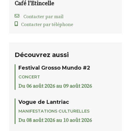
Café l'Etincelle
Contacter par mail
Contacter par téléphone
Découvrez aussi
Festival Grosso Mundo #2
CONCERT
Du 06 août 2026 au 09 août 2026
Vogue de Lantriac
MANIFESTATIONS CULTURELLES
Du 08 août 2026 au 10 août 2026