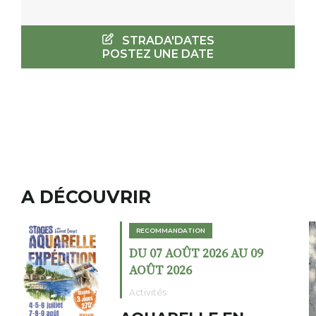
STRADA'DATES
POSTEZ UNE DATE
A DÉCOUVRIR
RECOMMANDATION
DU 02 AOÛT 2026 AU 23
AOÛT 2026
Expositions