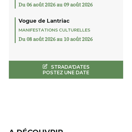
Du 06 août 2026 au 09 août 2026
Vogue de Lantriac
MANIFESTATIONS CULTURELLES
Du 08 août 2026 au 10 août 2026
STRADA'DATES
POSTEZ UNE DATE