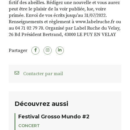
fictif des abeilles. Rédigez une nouvelle et vous aurez
peut être le plaisir de la voir publiée, lue, voire
primée. Envoi de vos écrits jusqu'au 31/07/2022.
Renseignements et règlement à www.labelruche.fr ou
au 04 71 02 79 70. Organisé par Label Ruche du Velay,
26 Bd Président Bertrand, 43000 LE PUY EN VELAY
Partager
Contacter par mail
Découvrez aussi
Festival Grosso Mundo #2
CONCERT