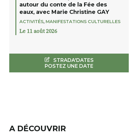
autour du conte de la Fée des
eaux, avec Marie Christine GAY
ACTIVITÉS
,
MANIFESTATIONS CULTURELLES
Le 11 août 2026
STRADA'DATES
POSTEZ UNE DATE
A DÉCOUVRIR