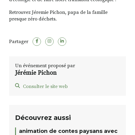
Retrouvez Jéremie Pichon, papa de la famille
presque zéro déchets.
Partager
Un événement proposé par
Jérémie Pichon
Consulter le site web
Découvrez aussi
animation de contes paysans avec