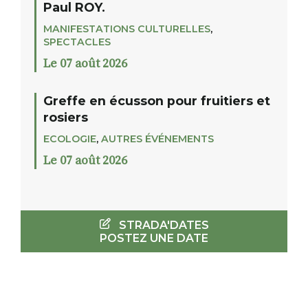
Paul ROY.
MANIFESTATIONS CULTURELLES
,
SPECTACLES
Le 07 août 2026
Greffe en écusson pour fruitiers et
rosiers
ECOLOGIE
,
AUTRES ÉVÉNEMENTS
Le 07 août 2026
STRADA'DATES
POSTEZ UNE DATE