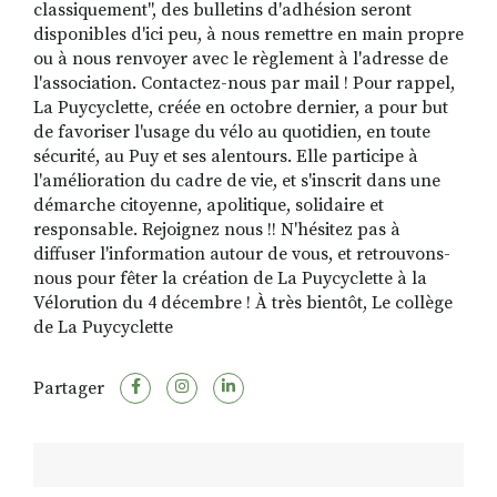
classiquement", des bulletins d'adhésion seront
disponibles d'ici peu, à nous remettre en main propre
ou à nous renvoyer avec le règlement à l'adresse de
l'association. Contactez-nous par mail ! Pour rappel,
La Puycyclette, créée en octobre dernier, a pour but
de favoriser l'usage du vélo au quotidien, en toute
sécurité, au Puy et ses alentours. Elle participe à
l'amélioration du cadre de vie, et s'inscrit dans une
démarche citoyenne, apolitique, solidaire et
responsable. Rejoignez nous !! N'hésitez pas à
diffuser l'information autour de vous, et retrouvons-
nous pour fêter la création de La Puycyclette à la
Vélorution du 4 décembre ! À très bientôt, Le collège
de La Puycyclette
Partager