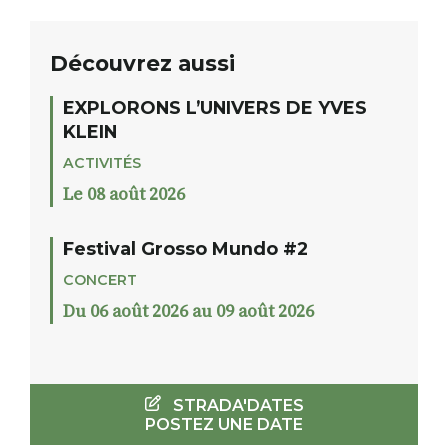
Découvrez aussi
EXPLORONS L’UNIVERS DE YVES
KLEIN
ACTIVITÉS
Le 08 août 2026
Festival Grosso Mundo #2
CONCERT
Du 06 août 2026 au 09 août 2026
STRADA'DATES
POSTEZ UNE DATE