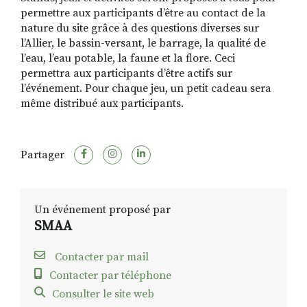
permettre aux participants d’être au contact de la
nature du site grâce à des questions diverses sur
l’Allier, le bassin-versant, le barrage, la qualité de
l’eau, l’eau potable, la faune et la flore. Ceci
permettra aux participants d’être actifs sur
l’événement. Pour chaque jeu, un petit cadeau sera
même distribué aux participants.
Partager
Un événement proposé par
SMAA
Contacter par mail
Contacter par téléphone
Consulter le site web