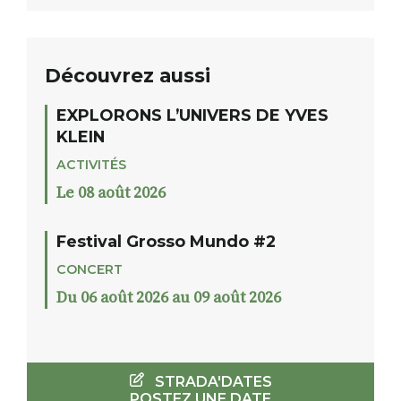
Découvrez aussi
EXPLORONS L’UNIVERS DE YVES
KLEIN
ACTIVITÉS
Le 08 août 2026
Festival Grosso Mundo #2
CONCERT
Du 06 août 2026 au 09 août 2026
STRADA'DATES
POSTEZ UNE DATE