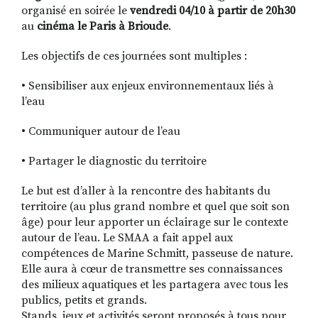
organisé en soirée le
vendredi 04/10 à partir de 20h30
au
cinéma le Paris à Brioude
.
Les objectifs de ces journées sont multiples :
• Sensibiliser aux enjeux environnementaux liés à
l’eau
• Communiquer autour de l’eau
• Partager le diagnostic du territoire
Le but est d’aller à la rencontre des habitants du
territoire (au plus grand nombre et quel que soit son
âge) pour leur apporter un éclairage sur le contexte
autour de l’eau. Le SMAA a fait appel aux
compétences de Marine Schmitt, passeuse de nature.
Elle aura à cœur de transmettre ses connaissances
des milieux aquatiques et les partagera avec tous les
publics, petits et grands.
Stands, jeux et activités seront proposés à tous pour