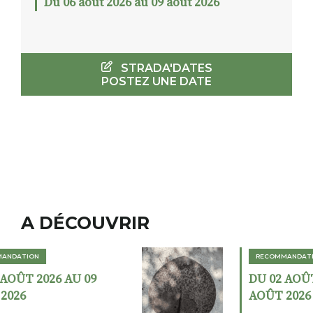
Du 06 août 2026 au 09 août 2026
STRADA'DATES
POSTEZ UNE DATE
A DÉCOUVRIR
RECOMMANDATION
DU 02 AOÛT 2026 AU 23
AOÛT 2026