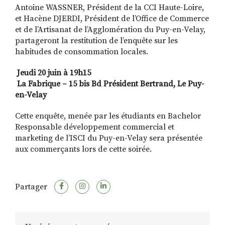
Antoine WASSNER, Président de la CCI Haute-Loire,
et Hacène DJERDI, Président de l’Office de Commerce
et de l’Artisanat de l’Agglomération du Puy-en-Velay,
partageront la restitution de l’enquête sur les
habitudes de consommation locales.
Jeudi 20 juin à 19h15
La Fabrique – 15 bis Bd Président Bertrand, Le Puy-
en-Velay
Cette enquête, menée par les étudiants en Bachelor
Responsable développement commercial et
marketing de l’ISCI du Puy-en-Velay sera présentée
aux commerçants lors de cette soirée.
Partager