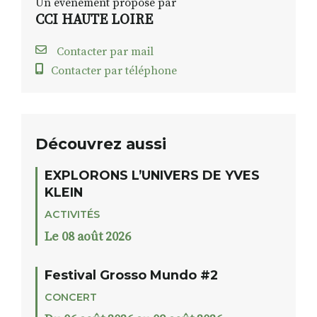
Un événement proposé par
CCI HAUTE LOIRE
Contacter par mail
Contacter par téléphone
Découvrez aussi
EXPLORONS L’UNIVERS DE YVES
KLEIN
ACTIVITÉS
Le 08 août 2026
Festival Grosso Mundo #2
CONCERT