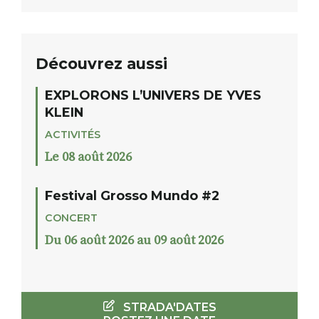
Découvrez aussi
EXPLORONS L’UNIVERS DE YVES
KLEIN
ACTIVITÉS
Le 08 août 2026
Festival Grosso Mundo #2
CONCERT
Du 06 août 2026 au 09 août 2026
STRADA'DATES