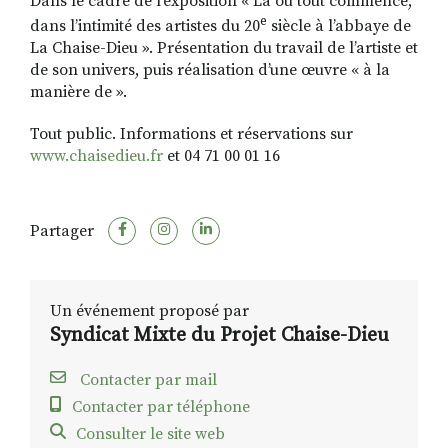
Dans le cadre de l’exposition « Là où tout commence,
e
dans l’intimité des artistes du 20
siècle à l’abbaye de
La Chaise-Dieu ». Présentation du travail de l’artiste et
de son univers, puis réalisation d’une œuvre « à la
manière de ».
Tout public. Informations et réservations sur
www.chaisedieu.fr
et 04 71 00 01 16
Partager
Un événement proposé par
Syndicat Mixte du Projet Chaise-Dieu
Contacter par mail
Contacter par téléphone
Consulter le site web