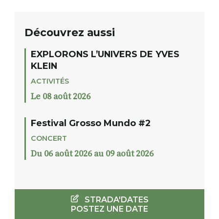
Découvrez aussi
EXPLORONS L’UNIVERS DE YVES
KLEIN
ACTIVITÉS
Le 08 août 2026
Festival Grosso Mundo #2
CONCERT
Du 06 août 2026 au 09 août 2026
STRADA'DATES
POSTEZ UNE DATE