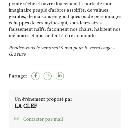
pointe sèche et ouvre doucement la porte de mon
imaginaire peuplé d’arbres assoiffés, de vahues
géantes, de maisons énigmatiques ou de personnages
échappés de ces mythes qui, sous leurs aires
faussement naïfs, façonnent nos chairs, habitent nos
mémoires et nous aident à être au monde.
Rendez-vous le vendredi 9 mai pour le vernissage –
Gravure
Partager
Un événement proposé par
LA CLEF
Contacter par mail