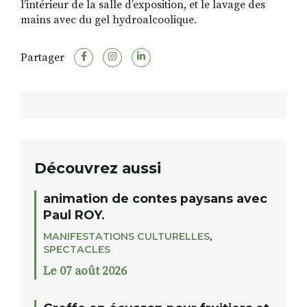
l’intérieur de la salle d’exposition, et le lavage des
mains avec du gel hydroalcoolique.
Partager
Découvrez aussi
animation de contes paysans avec
Paul ROY.
MANIFESTATIONS CULTURELLES
,
SPECTACLES
Le 07 août 2026