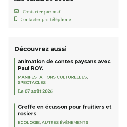
Contacter par mail
Contacter par téléphone
Découvrez aussi
animation de contes paysans avec
Paul ROY.
MANIFESTATIONS CULTURELLES
,
SPECTACLES
Le 07 août 2026
Greffe en écusson pour fruitiers et
rosiers
ECOLOGIE
,
AUTRES ÉVÉNEMENTS