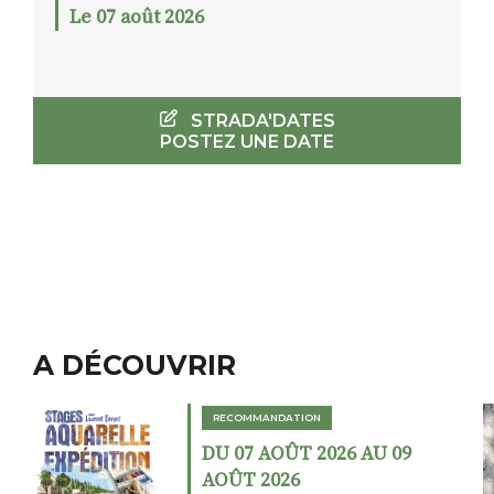
Le 07 août 2026
STRADA'DATES
POSTEZ UNE DATE
A DÉCOUVRIR
RECOMMANDATION
DU 02 AOÛT 2026 AU 23
AOÛT 2026