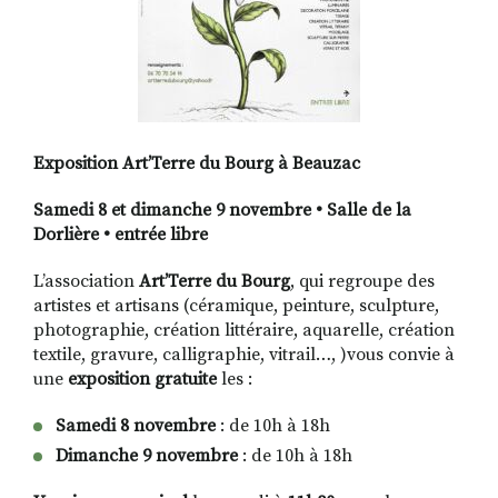
Exposition Art’Terre du Bourg à Beauzac
Samedi 8 et dimanche 9 novembre • Salle de la
Dorlière • entrée libre
L’association
Art’Terre du Bourg
, qui regroupe des
artistes et artisans (céramique, peinture, sculpture,
photographie, création littéraire, aquarelle, création
textile, gravure, calligraphie, vitrail…, )vous convie à
une
exposition gratuite
les :
Samedi 8 novembre
: de 10h à 18h
Dimanche 9 novembre
: de 10h à 18h