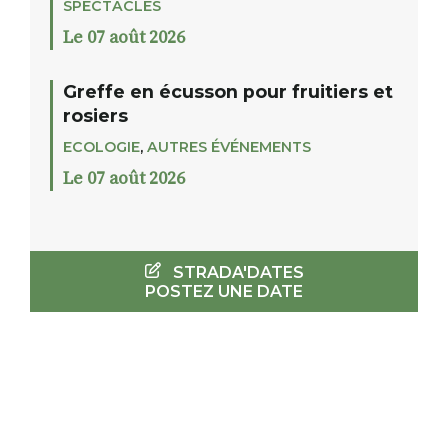
SPECTACLES
Le 07 août 2026
Greffe en écusson pour fruitiers et
rosiers
ECOLOGIE
,
AUTRES ÉVÉNEMENTS
Le 07 août 2026
STRADA'DATES
POSTEZ UNE DATE