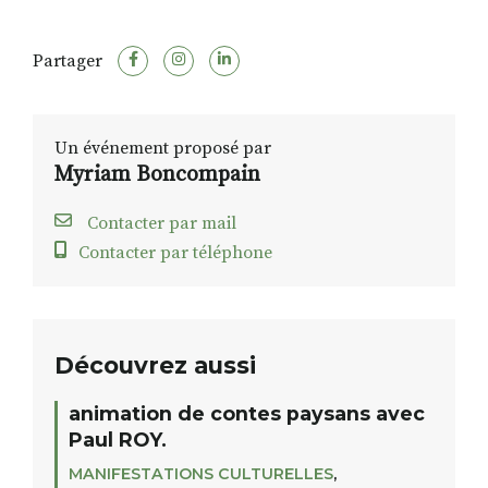
Partager
Un événement proposé par
Myriam Boncompain
Contacter par mail
Contacter par téléphone
Découvrez aussi
animation de contes paysans avec
Paul ROY.
MANIFESTATIONS CULTURELLES
,