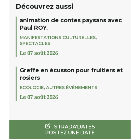
Découvrez aussi
animation de contes paysans avec
Paul ROY.
MANIFESTATIONS CULTURELLES
,
SPECTACLES
Le 07 août 2026
Greffe en écusson pour fruitiers et
rosiers
ECOLOGIE
,
AUTRES ÉVÉNEMENTS
Le 07 août 2026
STRADA'DATES
POSTEZ UNE DATE