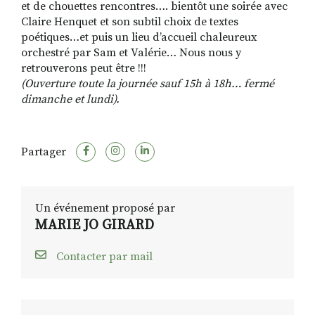
et de chouettes rencontres…. bientôt une soirée avec
Claire Henquet et son subtil choix de textes
poétiques…et puis un lieu d’accueil chaleureux
orchestré par Sam et Valérie… Nous nous y
retrouverons peut être !!!
(Ouverture toute la journée sauf 15h à 18h… fermé
dimanche et lundi).
Partager
Un événement proposé par
MARIE JO GIRARD
Contacter par mail