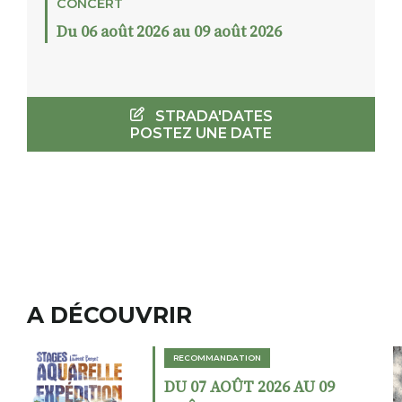
CONCERT
Du 06 août 2026 au 09 août 2026
STRADA'DATES
POSTEZ UNE DATE
A DÉCOUVRIR
RECOMMANDATION
DU 02 AOÛT 2026 AU 23