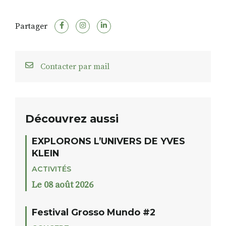
Partager
Contacter par mail
Découvrez aussi
EXPLORONS L’UNIVERS DE YVES
KLEIN
ACTIVITÉS
Le 08 août 2026
Festival Grosso Mundo #2