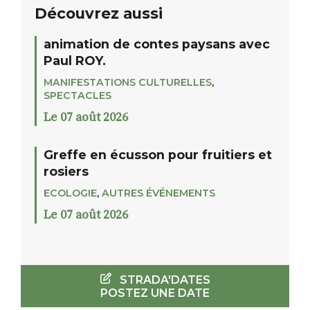
Découvrez aussi
animation de contes paysans avec
Paul ROY.
MANIFESTATIONS CULTURELLES
,
SPECTACLES
Le 07 août 2026
Greffe en écusson pour fruitiers et
rosiers
ECOLOGIE
,
AUTRES ÉVÉNEMENTS
Le 07 août 2026
STRADA'DATES
POSTEZ UNE DATE