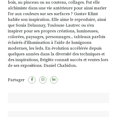
bois, au pinceau ou au couteau, collages. Fut elle
alchimiste dans une vie antérieure pour ainsi marier
l'or aux couleurs sur ses surfaces ? Gustav Klimt
habite son inspiration. Elle aime le reproduire, ainsi
que Sonia Delaunay, Toulouse-Lautrec ou s'en
inspirer pour ses propres créations, lumineuses,
colorées, paysages, personnages... tableaux parfois
éclairés d'illumination à l'aide de lumignons
modernes, les leds. En évolution accélérée depuis
quelques années dans la diversité des techniques et
des inspirations, Brigitte connait succès et ventes lors
de ses expositions. Daniel Chabidon.
Partager