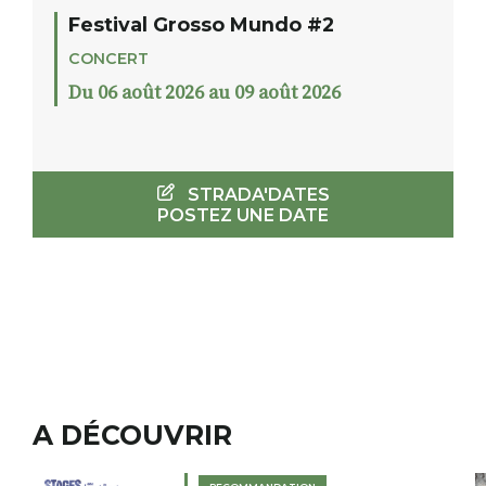
Festival Grosso Mundo #2
CONCERT
Du 06 août 2026 au 09 août 2026
STRADA'DATES
POSTEZ UNE DATE
A DÉCOUVRIR