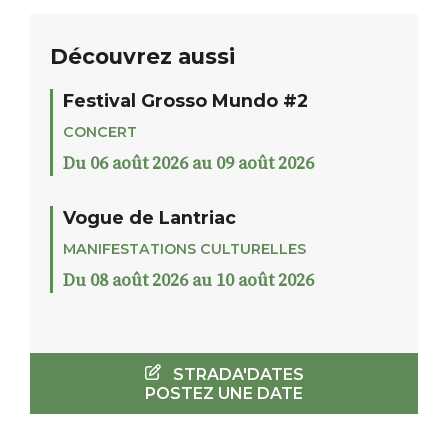
Découvrez aussi
Festival Grosso Mundo #2
CONCERT
Du 06 août 2026 au 09 août 2026
Vogue de Lantriac
MANIFESTATIONS CULTURELLES
Du 08 août 2026 au 10 août 2026
STRADA'DATES
POSTEZ UNE DATE