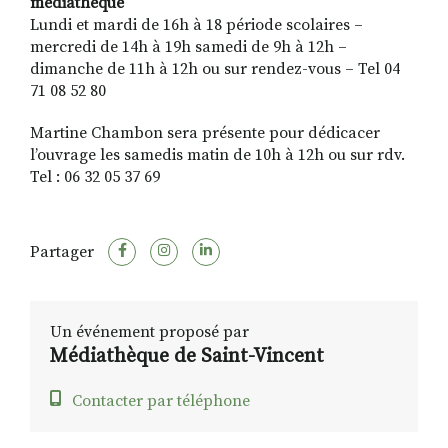
médiathèque
Lundi et mardi de 16h à 18 période scolaires –
mercredi de 14h à 19h samedi de 9h à 12h –
dimanche de 11h à 12h ou sur rendez-vous – Tel 04
71 08 52 80
Martine Chambon sera présente pour dédicacer
l’ouvrage les samedis matin de 10h à 12h ou sur rdv.
Tel : 06 32 05 37 69
Partager
Un événement proposé par
Médiathèque de Saint-Vincent
Contacter par téléphone