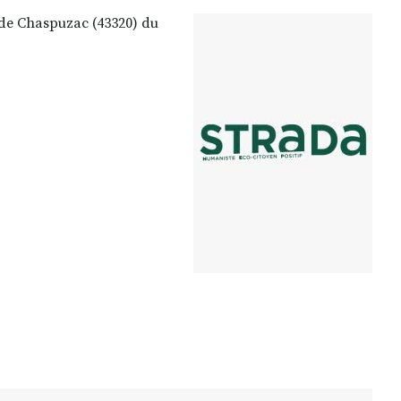
de Chaspuzac (43320) du