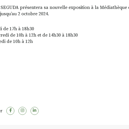
SEGUDA présentera sa nouvelle exposition à la Médiathèque 
 jusqu’au 2 octobre 2024.
i de 17h à 18h30
redi de 10h à 12h et de 14h30 à 18h30
di de 10h à 12h
r