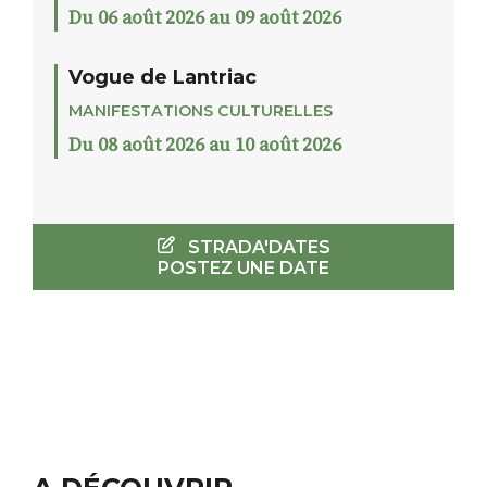
Du 06 août 2026 au 09 août 2026
Vogue de Lantriac
MANIFESTATIONS CULTURELLES
Du 08 août 2026 au 10 août 2026
STRADA'DATES
POSTEZ UNE DATE