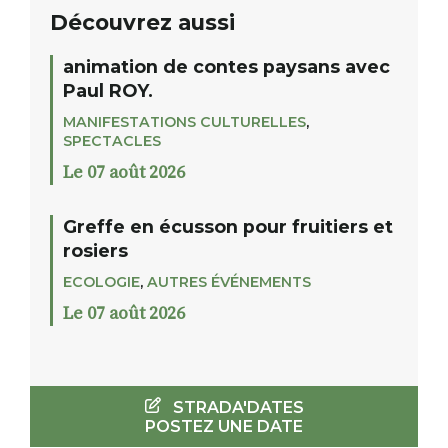
Découvrez aussi
animation de contes paysans avec
Paul ROY.
MANIFESTATIONS CULTURELLES
,
SPECTACLES
Le 07 août 2026
Greffe en écusson pour fruitiers et
rosiers
ECOLOGIE
,
AUTRES ÉVÉNEMENTS
Le 07 août 2026
STRADA'DATES
POSTEZ UNE DATE