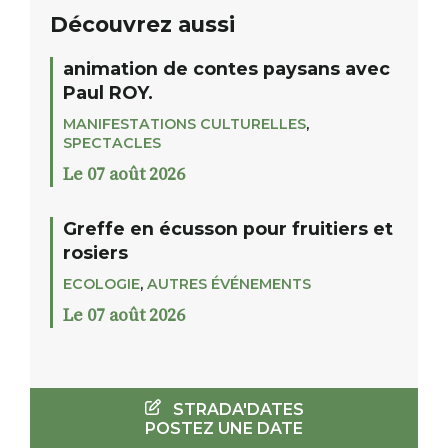
Découvrez aussi
animation de contes paysans avec
Paul ROY.
MANIFESTATIONS CULTURELLES
,
SPECTACLES
Le 07 août 2026
Greffe en écusson pour fruitiers et
rosiers
ECOLOGIE
,
AUTRES ÉVÉNEMENTS
Le 07 août 2026
STRADA'DATES
POSTEZ UNE DATE