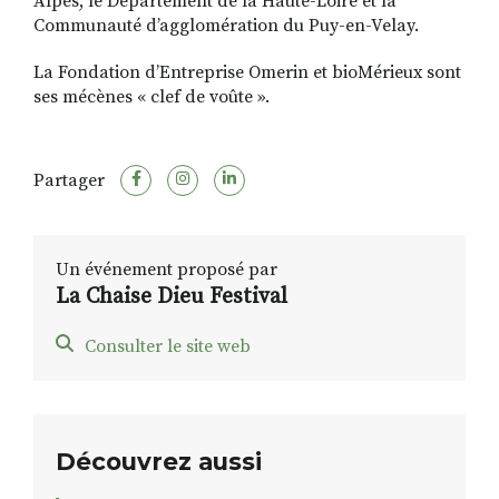
Alpes, le Département de la Haute-Loire et la
Communauté d’agglomération du Puy-en-Velay.
La Fondation d’Entreprise Omerin et bioMérieux sont
ses mécènes « clef de voûte ».
Partager
Un événement proposé par
La Chaise Dieu Festival
Consulter le site web
Découvrez aussi