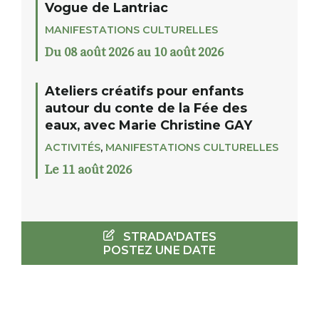
Vogue de Lantriac
MANIFESTATIONS CULTURELLES
Du 08 août 2026 au 10 août 2026
Ateliers créatifs pour enfants
autour du conte de la Fée des
eaux, avec Marie Christine GAY
ACTIVITÉS
,
MANIFESTATIONS CULTURELLES
Le 11 août 2026
STRADA'DATES
POSTEZ UNE DATE