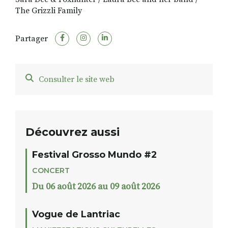
The Grizzli Family
Partager
Consulter le site web
Découvrez aussi
Festival Grosso Mundo #2
CONCERT
Du 06 août 2026 au 09 août 2026
Vogue de Lantriac