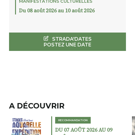
MANIFESTATIONS CULTURELLES
Du 08 août 2026 au 10 août 2026
STRADA'DATES
POSTEZ UNE DATE
A DÉCOUVRIR
RECOMMANDATION
DU 02 AOÛT 2026 AU 23