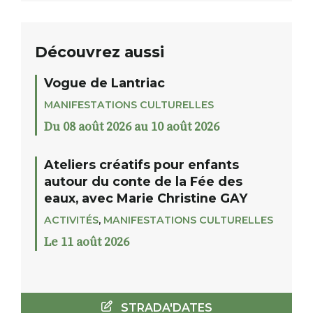
Découvrez aussi
Vogue de Lantriac
MANIFESTATIONS CULTURELLES
Du 08 août 2026 au 10 août 2026
Ateliers créatifs pour enfants
autour du conte de la Fée des
eaux, avec Marie Christine GAY
ACTIVITÉS
,
MANIFESTATIONS CULTURELLES
Le 11 août 2026
STRADA'DATES