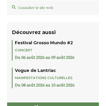
Consulter le site web
Découvrez aussi
Festival Grosso Mundo #2
CONCERT
Du 06 août 2026 au 09 août 2026
Vogue de Lantriac
MANIFESTATIONS CULTURELLES
Du 08 août 2026 au 10 août 2026