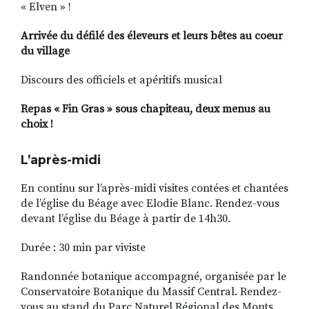
« Elven » !
Arrivée du défilé des éleveurs et leurs bêtes au coeur
du village
Discours des officiels et apéritifs musical
Repas « Fin Gras » sous chapiteau, deux menus au
choix !
L’après-midi
En continu sur l’après-midi visites contées et chantées
de l’église du Béage avec Elodie Blanc. Rendez-vous
devant l’église du Béage à partir de 14h30.
Durée : 30 min par viviste
Randonnée botanique accompagné, organisée par le
Conservatoire Botanique du Massif Central. Rendez-
vous au stand du Parc Naturel Régional des Monts