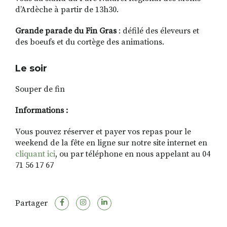
d’Ardèche à partir de 13h30.
Grande parade du Fin Gras
: défilé des éleveurs et
des boeufs et du cortège des animations.
Le soir
Souper de fin
Informations :
Vous pouvez réserver et payer vos repas pour le
weekend de la fête en ligne sur notre site internet en
cliquant ici
, ou par téléphone en nous appelant au 04
71 56 17 67
Partager