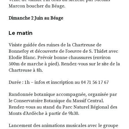
Marcon boucher du Béage.
Dimanche 2 Juin au Béage
Le matin
Visiste guidée des ruines de la Chartreuse de
Bonnefoy et découverte de l’oeuvre de S. Thidet avec
Elodie Blanc. Prévoir bonne chaussures (environ
500m de marche à pied). Rendez-vous sur le site de la
Chartreuse à 8h.
Durée : 1h – infos et inscription au 04 71 56 17 67
Randonnée botanique accompagnée, organisée par
le Conservatoire Botanique du Massif Central.
Rendez-vous au stand du Parc Naturel Régional des
Monts d’Ardèche à partir de 9h30.
Lancement des animations musicales avec le groupe