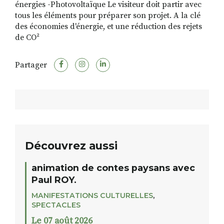
énergies -Photovoltaïque Le visiteur doit partir avec
tous les éléments pour préparer son projet. A la clé
des économies d'énergie, et une réduction des rejets
de CO²
Partager
Découvrez aussi
animation de contes paysans avec
Paul ROY.
MANIFESTATIONS CULTURELLES
,
SPECTACLES
Le 07 août 2026