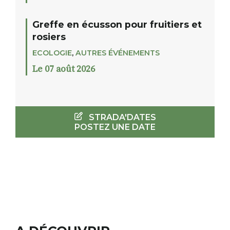
Greffe en écusson pour fruitiers et
rosiers
ECOLOGIE
,
AUTRES ÉVÉNEMENTS
Le 07 août 2026
STRADA'DATES
POSTEZ UNE DATE