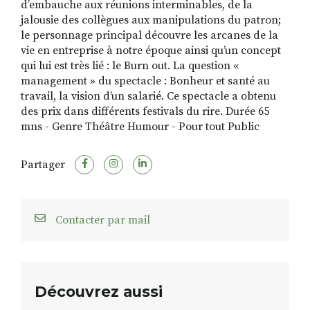
d’embauche aux réunions interminables, de la
jalousie des collègues aux manipulations du patron;
le personnage principal découvre les arcanes de la
vie en entreprise à notre époque ainsi qu’un concept
qui lui est très lié : le Burn out. La question «
management » du spectacle : Bonheur et santé au
travail, la vision d’un salarié. Ce spectacle a obtenu
des prix dans différents festivals du rire. Durée 65
mns - Genre Théâtre Humour - Pour tout Public
Partager
Contacter par mail
Découvrez aussi