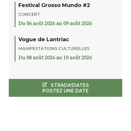
Festival Grosso Mundo #2
CONCERT
Du 06 août 2026 au 09 août 2026
Vogue de Lantriac
MANIFESTATIONS CULTURELLES
Du 08 août 2026 au 10 août 2026
STRADA'DATES
POSTEZ UNE DATE