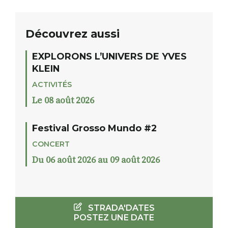
Découvrez aussi
EXPLORONS L’UNIVERS DE YVES
KLEIN
ACTIVITÉS
Le 08 août 2026
Festival Grosso Mundo #2
CONCERT
Du 06 août 2026 au 09 août 2026
STRADA'DATES
POSTEZ UNE DATE