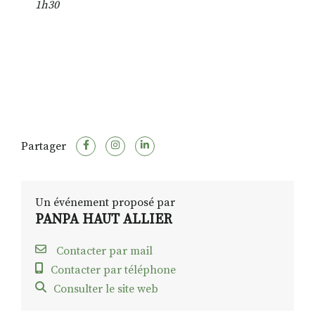
1h30
Partager
Un événement proposé par
PANPA HAUT ALLIER
Contacter par mail
Contacter par téléphone
Consulter le site web