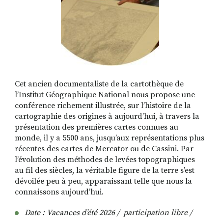
Cet ancien documentaliste de la cartothèque de
l’Institut Géographique National nous propose une
conférence richement illustrée, sur l’histoire de la
cartographie des origines à aujourd’hui, à travers la
présentation des premières cartes connues au
monde, il y a 5500 ans, jusqu’aux représentations plus
récentes des cartes de Mercator ou de Cassini. Par
l’évolution des méthodes de levées topographiques
au fil des siècles, la véritable figure de la terre s’est
dévoilée peu à peu, apparaissant telle que nous la
connaissons aujourd’hui.
Date :
Vacances d’
été 2026 /
participation libre /