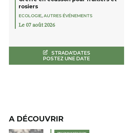
rosiers
ECOLOGIE
,
AUTRES ÉVÉNEMENTS
Le 07 août 2026
STRADA'DATES
POSTEZ UNE DATE
A DÉCOUVRIR
RECOMMANDATION