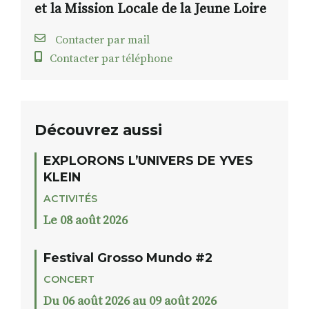
et la Mission Locale de la Jeune Loire
Contacter par mail
Contacter par téléphone
Découvrez aussi
EXPLORONS L’UNIVERS DE YVES
KLEIN
ACTIVITÉS
Le 08 août 2026
Festival Grosso Mundo #2
CONCERT
Du 06 août 2026 au 09 août 2026