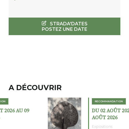
STRADA'DATES
POSTEZ UNE DATE
A DÉCOUVRIR
RECOMMANDATION
DU 02 AOÛT 2026 AU 23
AOÛT 2026
Expositions