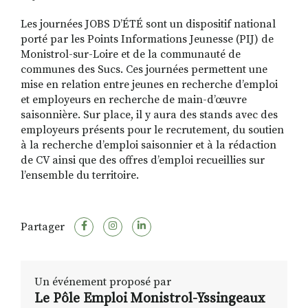
Les journées JOBS D’ÉTÉ sont un dispositif national
porté par les Points Informations Jeunesse (PIJ) de
Monistrol-sur-Loire et de la communauté de
communes des Sucs. Ces journées permettent une
mise en relation entre jeunes en recherche d’emploi
et employeurs en recherche de main-d’œuvre
saisonnière. Sur place, il y aura des stands avec des
employeurs présents pour le recrutement, du soutien
à la recherche d’emploi saisonnier et à la rédaction
de CV ainsi que des offres d’emploi recueillies sur
l’ensemble du territoire.
Partager
Un événement proposé par
Le Pôle Emploi Monistrol-Yssingeaux