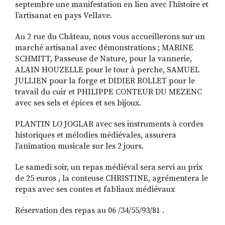
septembre une manifestation en lien avec l’histoire et
l’artisanat en pays Vellave.
Au 2 rue du Château, nous vous accueillerons sur un
marché artisanal avec démonstrations ; MARINE
SCHMITT, Passeuse de Nature, pour la vannerie,
ALAIN HOUZELLE pour le tour à perche, SAMUEL
JULLIEN pour la forge et DIDIER ROLLET pour le
travail du cuir et PHILIPPE CONTEUR DU MEZENC
avec ses sels et épices et ses bijoux.
PLANTIN LO JOGLAR avec ses instruments à cordes
historiques et mélodies médiévales, assurera
l’animation musicale sur les 2 jours.
Le samedi soir, un repas médiéval sera servi au prix
de 25 euros , la conteuse CHRISTINE, agrémentera le
repas avec ses contes et fabliaux médiévaux
Réservation des repas au 06 /34/55/93/81 .