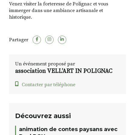
Venez visiter la forteresse de Polignac et vous
immerger dans une ambiance artisanale et
historique.
Partager
Un événement proposé par
association VELL’ART IN POLIGNAC
Contacter par téléphone
Découvrez aussi
animation de contes paysans avec