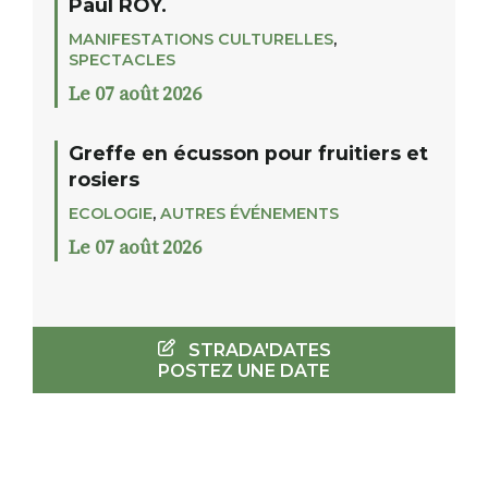
Paul ROY.
MANIFESTATIONS CULTURELLES
,
SPECTACLES
Le 07 août 2026
Greffe en écusson pour fruitiers et
rosiers
ECOLOGIE
,
AUTRES ÉVÉNEMENTS
Le 07 août 2026
STRADA'DATES
POSTEZ UNE DATE