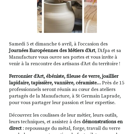
Samedi 5 et dimanche 6 avril, à l’occasion des
Journées Européennes des Métiers d’Art
, l’Afpa et sa
Manufacture vous ouvre ses portes et vous invite à
venir à la rencontre des artisans d’Art du territoire !
Ferronnier d’Art, ébéniste, fileuse de verre, joaillier
lapidaire, tapissière, vannière, céramiste…
Près de 15
professionnels seront réunis au cœur des ateliers
partagés de la Manufacture, à St Germain Laprade,
pour vous partager leur passion et leur expertise.
Découvrez les coulisses de leur métier, leurs outils,
leurs techniques, et assistez à des
démonstrations en
direct
: repoussage du métal, forge, travail du verre