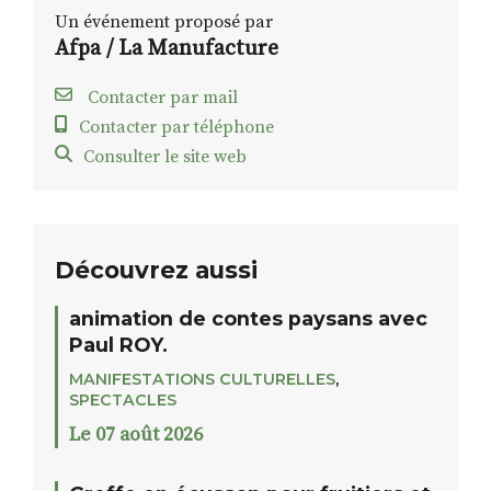
Un événement proposé par
Afpa / La Manufacture
Contacter par mail
Contacter par téléphone
Consulter le site web
Découvrez aussi
animation de contes paysans avec
Paul ROY.
MANIFESTATIONS CULTURELLES
,
SPECTACLES
Le 07 août 2026