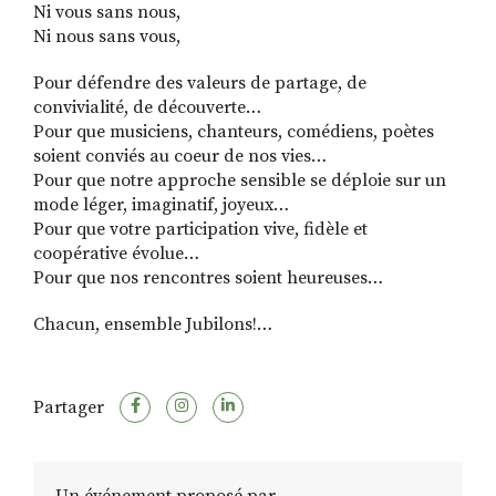
Ni vous sans nous,
Ni nous sans vous,
Pour défendre des valeurs de partage, de
convivialité, de découverte…
Pour que musiciens, chanteurs, comédiens, poètes
soient conviés au coeur de nos vies…
Pour que notre approche sensible se déploie sur un
mode léger, imaginatif, joyeux…
Pour que votre participation vive, fidèle et
coopérative évolue…
Pour que nos rencontres soient heureuses…
Chacun, ensemble Jubilons!…
Partager