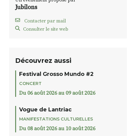
Un événement proposé par
Jubilons
Contacter par mail
Consulter le site web
Découvrez aussi
Festival Grosso Mundo #2
CONCERT
Du 06 août 2026 au 09 août 2026
Vogue de Lantriac
MANIFESTATIONS CULTURELLES
Du 08 août 2026 au 10 août 2026