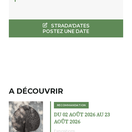
STRADA'DATES
POSTEZ UNE DATE
A DÉCOUVRIR
RECOMMANDATION
DU 02 AOÛT 2026 AU 23
AOÛT 2026
Expositions