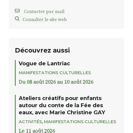
Contacter par mail
Consulter le site web
Découvrez aussi
Vogue de Lantriac
MANIFESTATIONS CULTURELLES
Du 08 août 2026 au 10 août 2026
Ateliers créatifs pour enfants
autour du conte de la Fée des
eaux, avec Marie Christine GAY
ACTIVITÉS
,
MANIFESTATIONS CULTURELLES
Le 11 août 2026