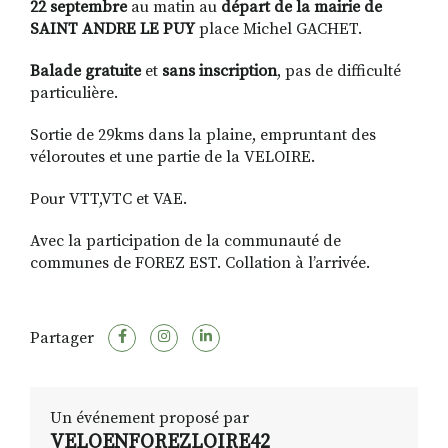
22 septembre
au matin au
départ de la mairie de
SAINT ANDRE LE PUY
place Michel GACHET.
Balade
gratuite
et
sans inscription
, pas de difficulté
particulière.
Sortie de 29kms dans la plaine, empruntant des
véloroutes et une partie de la VELOIRE.
Pour VTT,VTC et VAE.
Avec la participation de la communauté de
communes de FOREZ EST. Collation à l’arrivée.
Partager
Un événement proposé par
VELOENFOREZLOIRE42