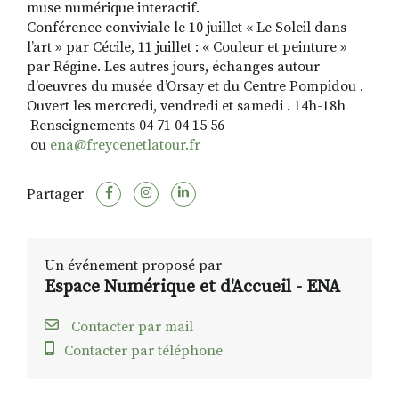
muse numérique interactif.
Conférence conviviale le 10 juillet « Le Soleil dans
l’art » par Cécile, 11 juillet : « Couleur et peinture »
par Régine. Les autres jours, échanges autour
d’oeuvres du musée d’Orsay et du Centre Pompidou .
Ouvert les mercredi, vendredi et samedi . 14h-18h
Renseignements 04 71 04 15 56
ou
ena@freycenetlatour.fr
Partager
Un événement proposé par
Espace Numérique et d'Accueil - ENA
Contacter par mail
Contacter par téléphone