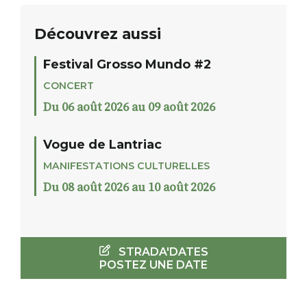
Découvrez aussi
Festival Grosso Mundo #2
CONCERT
Du 06 août 2026 au 09 août 2026
Vogue de Lantriac
MANIFESTATIONS CULTURELLES
Du 08 août 2026 au 10 août 2026
STRADA'DATES
POSTEZ UNE DATE