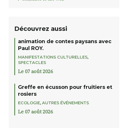
Découvrez aussi
animation de contes paysans avec
Paul ROY.
MANIFESTATIONS CULTURELLES
,
SPECTACLES
Le 07 août 2026
Greffe en écusson pour fruitiers et
rosiers
ECOLOGIE
,
AUTRES ÉVÉNEMENTS
Le 07 août 2026