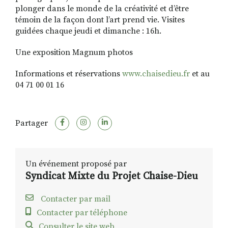
plonger dans le monde de la créativité et d’être
témoin de la façon dont l’art prend vie. Visites
guidées chaque jeudi et dimanche : 16h.
Une exposition Magnum photos
Informations et réservations
www.chaisedieu.fr
et au
04 71 00 01 16
Partager
Un événement proposé par
Syndicat Mixte du Projet Chaise-Dieu
Contacter par mail
Contacter par téléphone
Consulter le site web