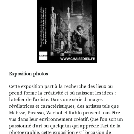
Exposition photos
Cette exposition part à la recherche des lieux où
prend forme la créativité et où naissent les idées :
l’atelier de l’artiste. Dans une série d’images
révélatrices et caractéristiques, des artistes tels que
Matisse, Picasso, Warhol et Kahlo peuvent tous être
vus dans leur environnement créatif. Que l’on soit un
passionné d’art ou quelqu’un qui apprécie l’art de la
photographie, cette exposition est l’occasion de