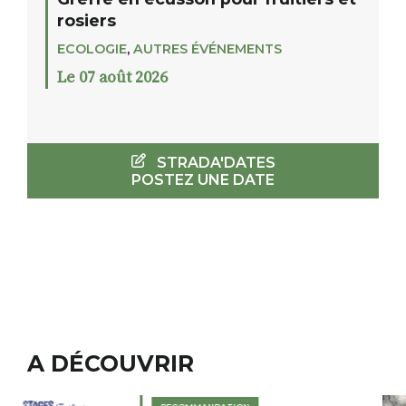
rosiers
ECOLOGIE
,
AUTRES ÉVÉNEMENTS
Le 07 août 2026
STRADA'DATES
POSTEZ UNE DATE
A DÉCOUVRIR