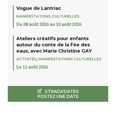
Vogue de Lantriac
MANIFESTATIONS CULTURELLES
Du 08 août 2026 au 10 août 2026
Ateliers créatifs pour enfants
autour du conte de la Fée des
eaux, avec Marie Christine GAY
ACTIVITÉS
,
MANIFESTATIONS CULTURELLES
Le 11 août 2026
STRADA'DATES
POSTEZ UNE DATE