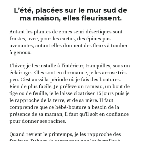
L’été, placées sur le mur sud de
ma maison, elles fleurissent.
Autant les plantes de zones semi-désertiques sont
frustes, avec, pour les cactus, des épines pas
avenantes, autant elles donnent des fleurs à tomber
à genoux.
L’hiver, je les installe à l’intérieur, tranquilles, sous un
éclairage. Elles sont en dormance, je les arrose très
peu. C’est aussi la période où je fais des boutures.
Rien de plus facile. Je prélève un rameau, un bout de
tige ou de feuille, je le laisse cicatriser 15 jours puis je
le rapproche de la terre, et de sa mère. Il faut
comprendre que ce bébé-bouture a besoin de la
présence de sa maman, il faut qu’il soit en confiance
pour donner ses racines.
Quand revient le printemps, je les rapproche des