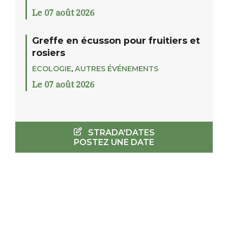
Le 07 août 2026
Greffe en écusson pour fruitiers et
rosiers
ECOLOGIE
,
AUTRES ÉVÉNEMENTS
Le 07 août 2026
STRADA'DATES
POSTEZ UNE DATE