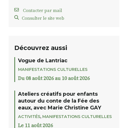
Contacter par mail
Consulter le site web
Découvrez aussi
Vogue de Lantriac
MANIFESTATIONS CULTURELLES
Du 08 août 2026 au 10 août 2026
Ateliers créatifs pour enfants
autour du conte de la Fée des
eaux, avec Marie Christine GAY
ACTIVITÉS
,
MANIFESTATIONS CULTURELLES
Le 11 août 2026