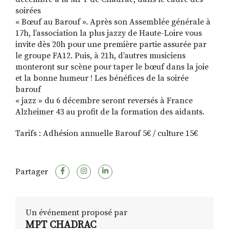
soirées
« Bœuf au Barouf ». Après son Assemblée générale à
17h, l’association la plus jazzy de Haute-Loire vous
invite dès 20h pour une première partie assurée par
le groupe FA12. Puis, à 21h, d’autres musiciens
monteront sur scène pour taper le bœuf dans la joie
et la bonne humeur ! Les bénéfices de la soirée
barouf
« jazz » du 6 décembre seront reversés à France
Alzheimer 43 au profit de la formation des aidants.
Tarifs : Adhésion annuelle Barouf 5€ / culture 15€
Partager
Un événement proposé par
MPT CHADRAC