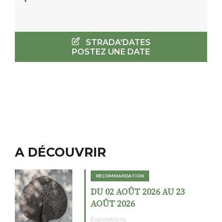
STRADA'DATES
POSTEZ UNE DATE
A DÉCOUVRIR
RECOMMANDATION
DU 02 AOÛT 2026 AU 23
AOÛT 2026
Expositions