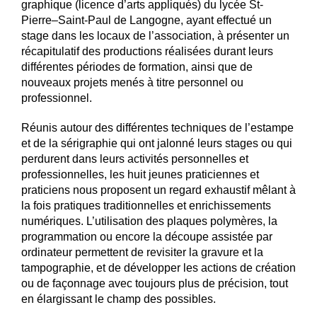
graphique (licence d’arts appliqués) du lycée St-
Pierre–Saint-Paul de Langogne, ayant effectué un
stage dans les locaux de l’association, à présenter un
récapitulatif des productions réalisées durant leurs
différentes périodes de formation, ainsi que de
nouveaux projets menés à titre personnel ou
professionnel.
Réunis autour des différentes techniques de l’estampe
et de la sérigraphie qui ont jalonné leurs stages ou qui
perdurent dans leurs activités personnelles et
professionnelles, les huit jeunes praticiennes et
praticiens nous proposent un regard exhaustif mêlant à
la fois pratiques traditionnelles et enrichissements
numériques. L’utilisation des plaques polymères, la
programmation ou encore la découpe assistée par
ordinateur permettent de revisiter la gravure et la
tampographie, et de développer les actions de création
ou de façonnage avec toujours plus de précision, tout
en élargissant le champ des possibles.