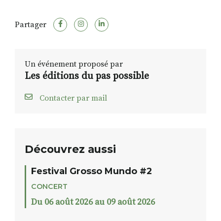
Partager
Un événement proposé par
Les éditions du pas possible
Contacter par mail
Découvrez aussi
Festival Grosso Mundo #2
CONCERT
Du 06 août 2026 au 09 août 2026