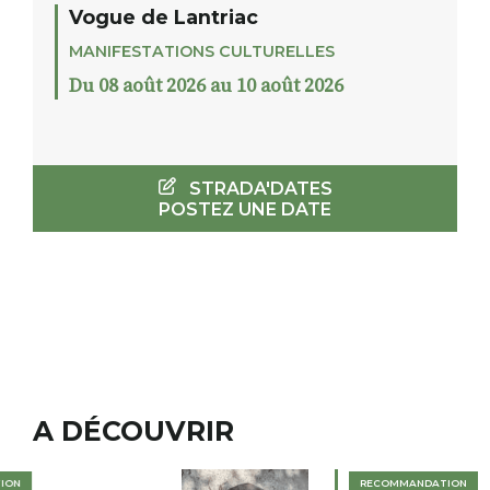
Vogue de Lantriac
MANIFESTATIONS CULTURELLES
Du 08 août 2026 au 10 août 2026
STRADA'DATES
POSTEZ UNE DATE
A DÉCOUVRIR
RECOMMANDATION