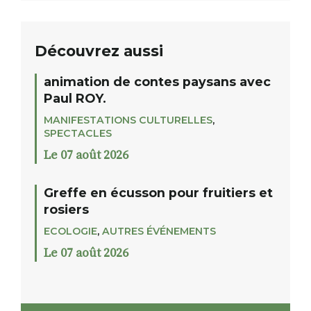
Découvrez aussi
animation de contes paysans avec
Paul ROY.
MANIFESTATIONS CULTURELLES
,
SPECTACLES
Le 07 août 2026
Greffe en écusson pour fruitiers et
rosiers
ECOLOGIE
,
AUTRES ÉVÉNEMENTS
Le 07 août 2026