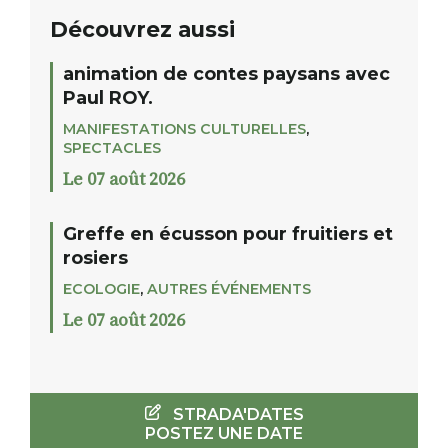
Découvrez aussi
animation de contes paysans avec
Paul ROY.
MANIFESTATIONS CULTURELLES
,
SPECTACLES
Le 07 août 2026
Greffe en écusson pour fruitiers et
rosiers
ECOLOGIE
,
AUTRES ÉVÉNEMENTS
Le 07 août 2026
STRADA'DATES
POSTEZ UNE DATE