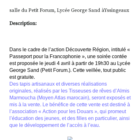
salle du Petit Forum, Lycée George Sand àYssingeaux
Description:
Dans le cadre de l’action Découverte Région, intitulé «
Passeport pour la Francophonie », une soirée contée
est proposée le jeudi 4 avril à partir de 19h30 au Lycée
George Sand (Petit Forum.). Cette veillée, tout public
est gratuite.
Des tapis artisanaux et diverses réalisations
originales, réalisés par les Tisseuses de rêves d’Almis
Marmoucha
(Moyen Atlas marocain)
, seront exposés et
mis à la vente. Le bénéfice de cette vente est destiné à
l’association « Action pour les Douars », qui promeut
l’éducation des jeunes, et des filles en particulier, ainsi
que le développement de l’accès à l’eau.