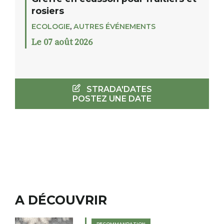
rosiers
ECOLOGIE
,
AUTRES ÉVÉNEMENTS
Le 07 août 2026
STRADA'DATES
POSTEZ UNE DATE
A DÉCOUVRIR
RECOMMANDATION